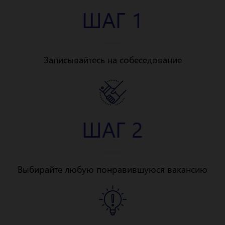
ШАГ 1
Записывайтесь на собеседование
ШАГ 2
Выбирайте любую понравившуюся вакансию