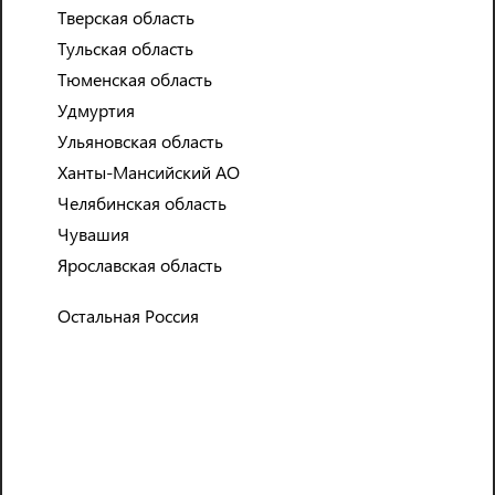
318
Тверская область
Тульская область
Тюменская область
Удмуртия
НАДЕЖНЫХ ПАРТНЕРОВ
Ульяновская область
Ханты-Мансийский АО
Челябинская область
Чувашия
Ярославская область
Остальная Россия
Наши
партнёры