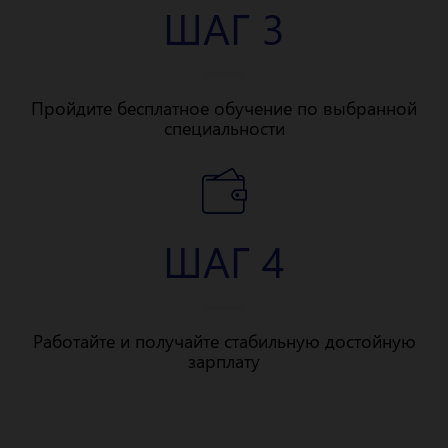
ШАГ 3
Пройдите бесплатное обучение по выбранной
специальности
ШАГ 4
Работайте и получайте стабильную достойную
зарплату