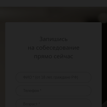
Запишись
на собеседование
прямо сейчас