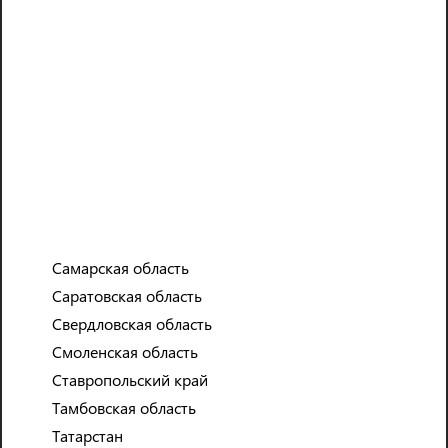
17356
ЧЕЛОВЕК РАБОТАЮТ С НАМИ
Самарская область
48
Саратовская область
Свердловская область
Смоленская область
РЕГИОНОВ , ГДЕ МЫ РАБОТАЕМ
Ставропольский край
Тамбовская область
Татарстан